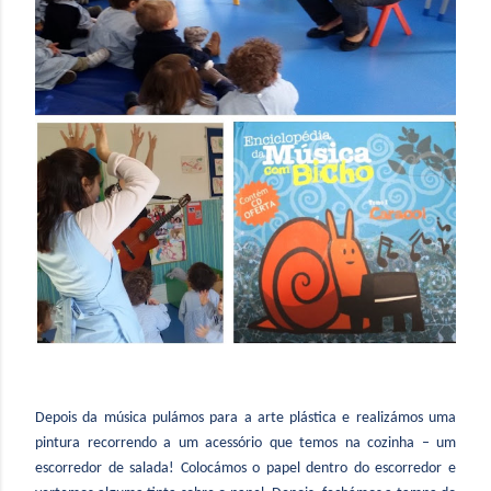
Depois da música pulámos para a arte plástica e realizámos uma
pintura recorrendo a um acessório que temos na cozinha – um
escorredor de salada! Colocámos o papel dentro do escorredor e