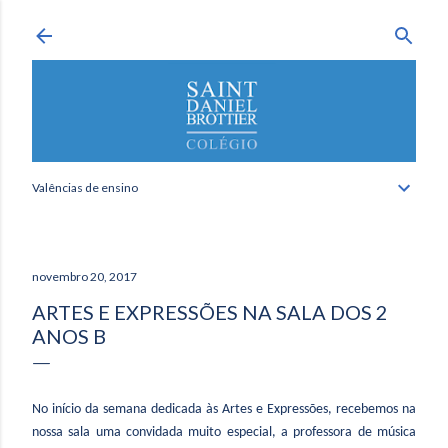
Avançar para o conteúdo principal
Valências de ensino
novembro 20, 2017
ARTES E EXPRESSÕES NA SALA DOS 2
ANOS B
No início da semana dedicada às Artes e Expressões, recebemos na
nossa sala uma convidada muito especial, a professora de música