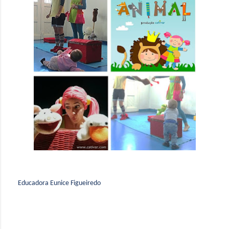
Educadora Eunice Figueiredo