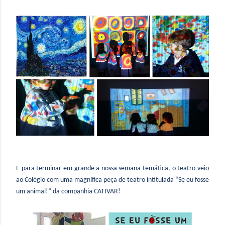
E para terminar em grande a nossa semana temática, o teatro veio
ao Colégio com uma magnífica peça de teatro intitulada “Se eu fosse
um animal!” da companhia CATIVAR!