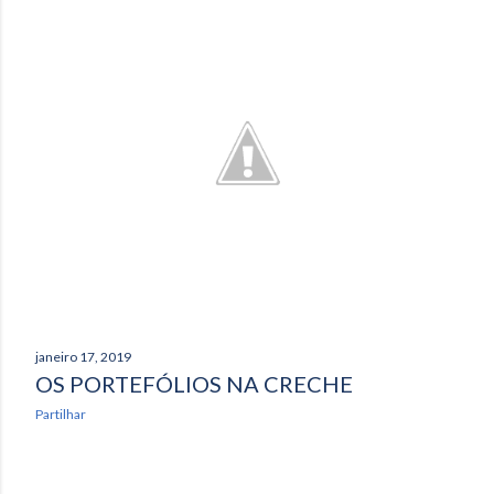
janeiro 17, 2019
OS PORTEFÓLIOS NA CRECHE
Partilhar