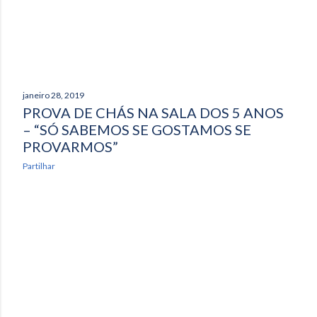
janeiro 28, 2019
PROVA DE CHÁS NA SALA DOS 5 ANOS
– “SÓ SABEMOS SE GOSTAMOS SE
PROVARMOS”
Partilhar