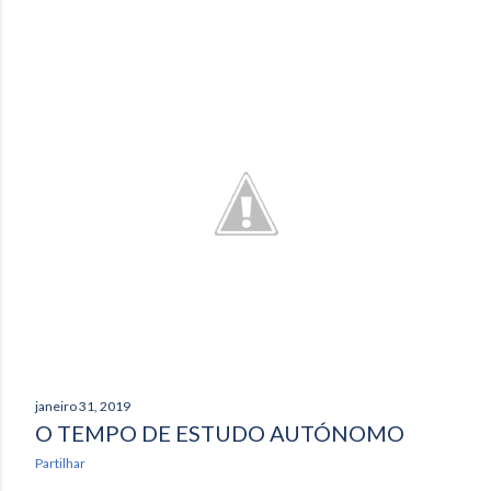
janeiro 31, 2019
O TEMPO DE ESTUDO AUTÓNOMO
Partilhar