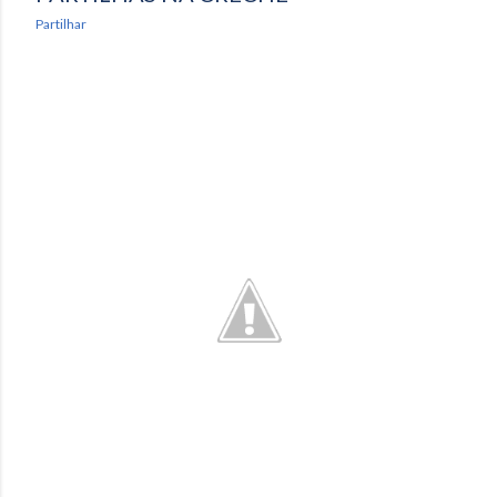
Partilhar