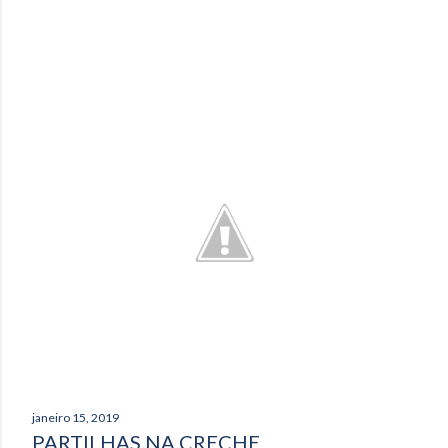
janeiro 15, 2019
PARTILHAS NA CRECHE