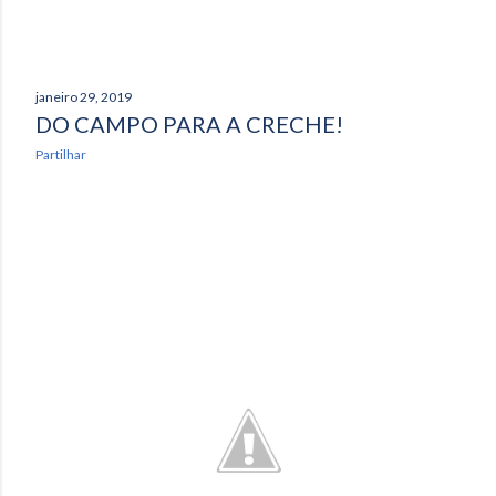
janeiro 29, 2019
DO CAMPO PARA A CRECHE!
Partilhar