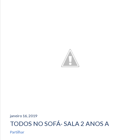
janeiro 16, 2019
TODOS NO SOFÁ- SALA 2 ANOS A
Partilhar