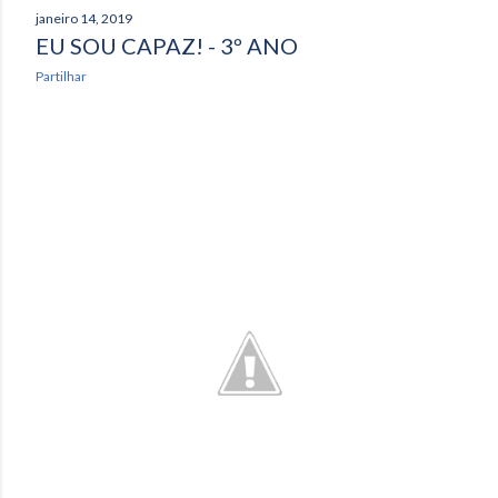
janeiro 14, 2019
EU SOU CAPAZ! - 3º ANO
Partilhar