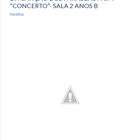
“CONCERTO”- SALA 2 ANOS B
Partilhar