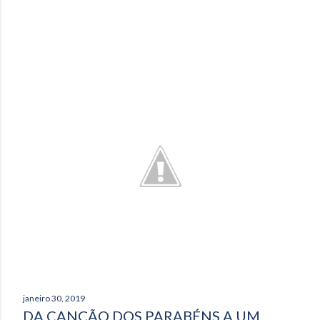
janeiro 30, 2019
DA CANÇÃO DOS PARABÉNS A UM