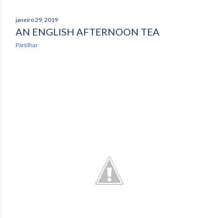
janeiro 29, 2019
AN ENGLISH AFTERNOON TEA
Partilhar