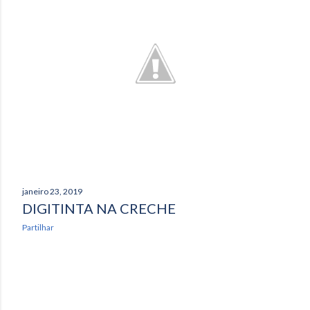
janeiro 23, 2019
DIGITINTA NA CRECHE
Partilhar