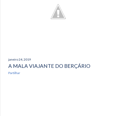
janeiro 24, 2019
A MALA VIAJANTE DO BERÇÁRIO
Partilhar