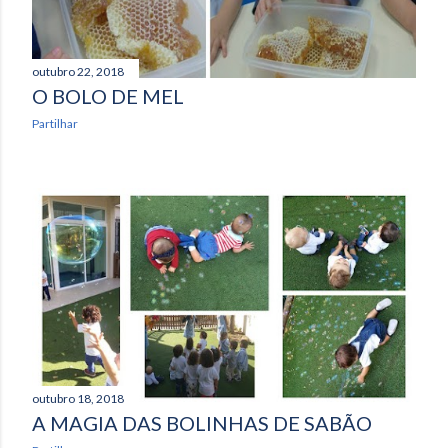
outubro 22, 2018
O BOLO DE MEL
Partilhar
outubro 18, 2018
A MAGIA DAS BOLINHAS DE SABÃO