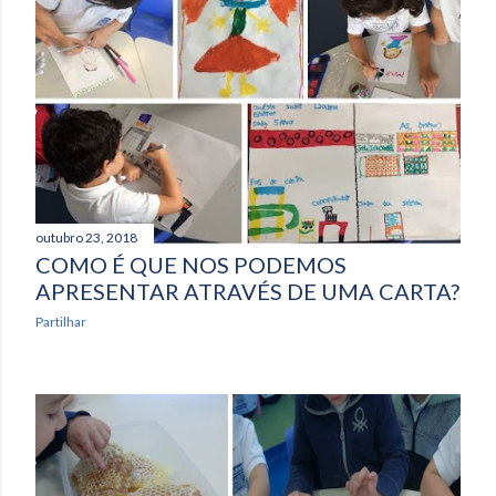
outubro 23, 2018
COMO É QUE NOS PODEMOS
APRESENTAR ATRAVÉS DE UMA CARTA?
Partilhar