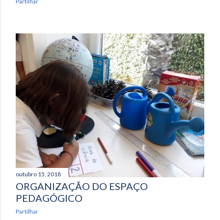
Partilhar
outubro 15, 2018
ORGANIZAÇÃO DO ESPAÇO
PEDAGÓGICO
Partilhar