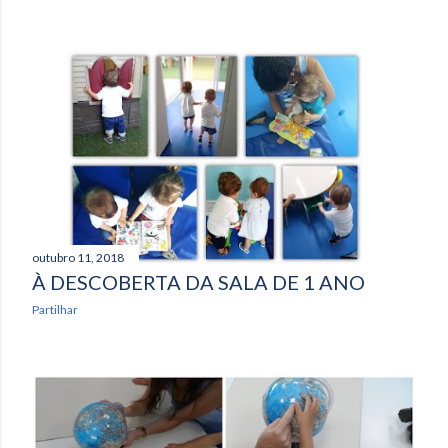
outubro 11, 2018
À DESCOBERTA DA SALA DE 1 ANO
Partilhar