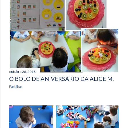
outubro 26, 2018
O BOLO DE ANIVERSÁRIO DA ALICE M.
Partilhar