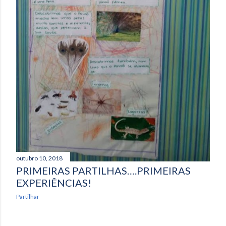
outubro 10, 2018
PRIMEIRAS PARTILHAS….PRIMEIRAS
EXPERIÊNCIAS!
Partilhar