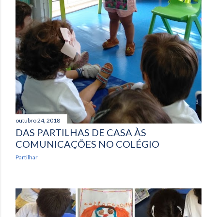
outubro 24, 2018
DAS PARTILHAS DE CASA ÀS
COMUNICAÇÕES NO COLÉGIO
Partilhar