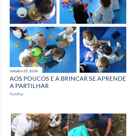
outubro 25, 2018
AOS POUCOS E A BRINCAR SE APRENDE
A PARTILHAR
Partilhar