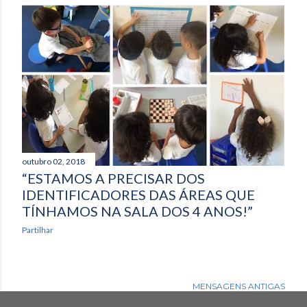
outubro 02, 2018
“ESTAMOS A PRECISAR DOS
IDENTIFICADORES DAS ÁREAS QUE
TÍNHAMOS NA SALA DOS 4 ANOS!”
Partilhar
MENSAGENS ANTIGAS