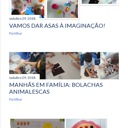
outubro 29, 2018
VAMOS DAR ASAS À IMAGINAÇÃO!
Partilhar
outubro 29, 2018
MANHÃS EM FAMÍLIA: BOLACHAS
ANIMALESCAS
Partilhar