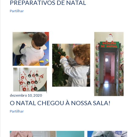
PREPARATIVOS DE NATAL
Partilhar
dezembro 10, 2020
O NATAL CHEGOU À NOSSA SALA!
Partilhar