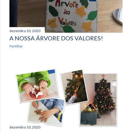
dezembro 10, 2020
A NOSSA ÁRVORE DOS VALORES!
Partilhar
dezembro 10, 2020