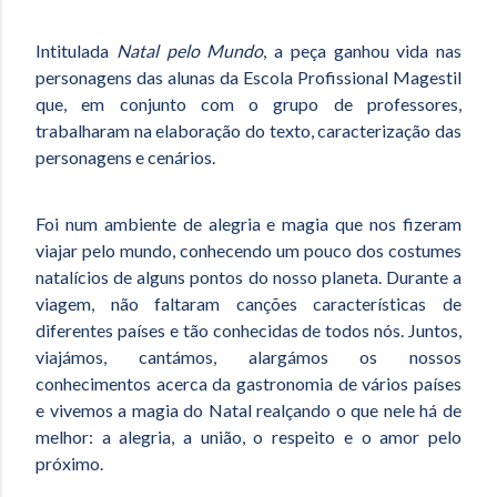
Intitulada
Natal pelo Mundo
, a peça ganhou vida nas
personagens das alunas da Escola Profissional Magestil
que, em conjunto com o grupo de professores,
trabalharam na elaboração do texto, caracterização das
personagens e cenários.
Foi num ambiente de alegria e magia que nos fizeram
viajar pelo mundo, conhecendo um pouco dos costumes
natalícios de alguns pontos do nosso planeta. Durante a
viagem, não faltaram canções características de
diferentes países e tão conhecidas de todos nós. Juntos,
viajámos, cantámos, alargámos os nossos
conhecimentos acerca da gastronomia de vários países
e vivemos a magia do Natal realçando o que nele há de
melhor: a alegria, a união, o respeito e o amor pelo
próximo.