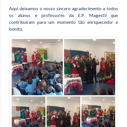
Aqui deixamos o nosso sincero agradecimento a todos
os alunos e professores da E.P. Magestil que
contribuíram para um momento tão enriquecedor e
bonito.