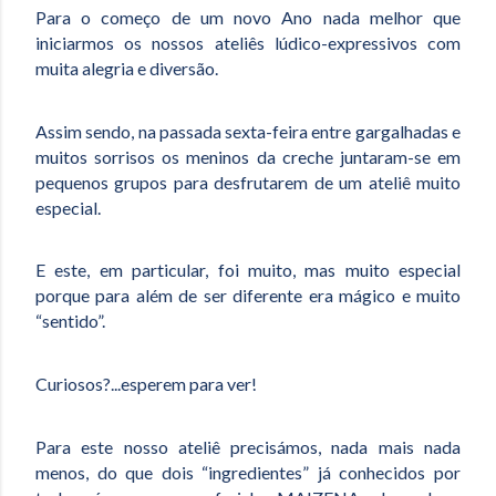
Para o começo de um novo Ano nada melhor que
iniciarmos os nossos ateliês lúdico-expressivos com
muita alegria e diversão.
Assim sendo, na passada sexta-feira entre gargalhadas e
muitos sorrisos os meninos da creche juntaram-se em
pequenos grupos para desfrutarem de um ateliê muito
especial.
E este, em particular, foi muito, mas muito especial
porque para além de ser diferente era mágico e muito
“sentido”.
Curiosos?...esperem para ver!
Para este nosso ateliê precisámos, nada mais nada
menos, do que dois “ingredientes” já conhecidos por