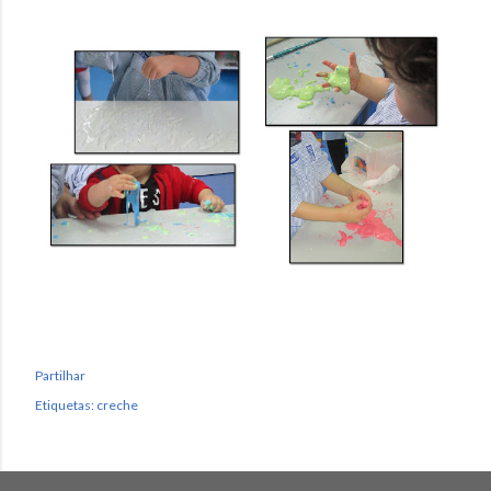
Partilhar
Etiquetas:
creche