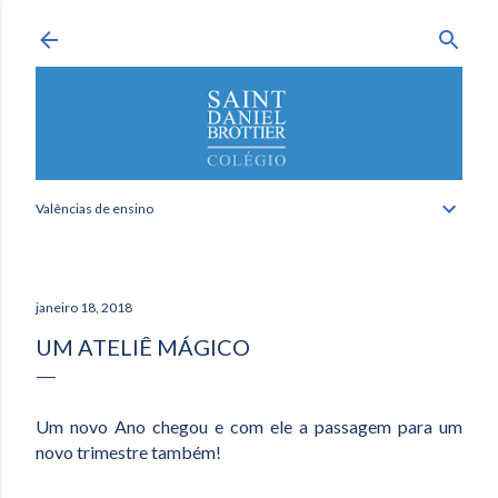
Avançar para o conteúdo principal
Valências de ensino
janeiro 18, 2018
UM ATELIÊ MÁGICO
Um novo Ano chegou e com ele a passagem para um
novo trimestre também!