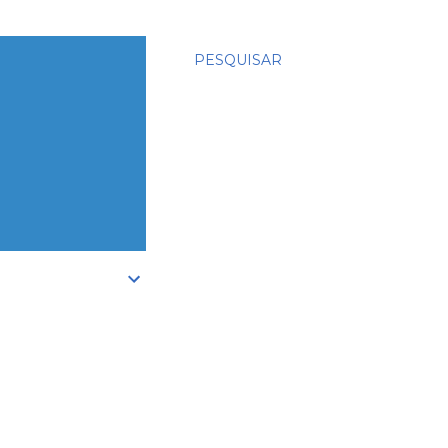
PESQUISAR