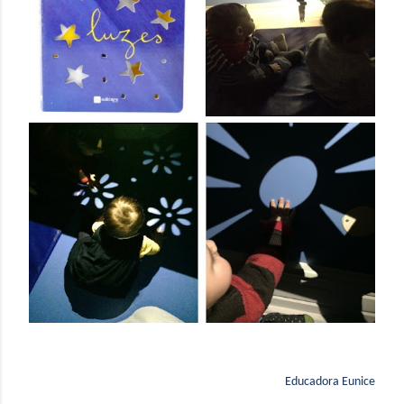
Educadora Eunice