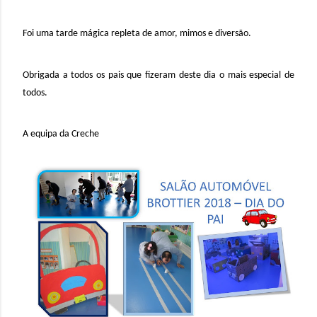
F
oi uma tarde mágica repleta de amor, mimos e diversão.
O
brigada a todos os pais que fizeram deste dia o mais especial de
todos.
A equipa da Creche