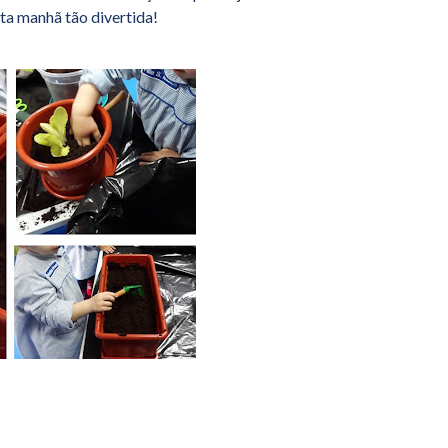
ta manhã tão divertida!