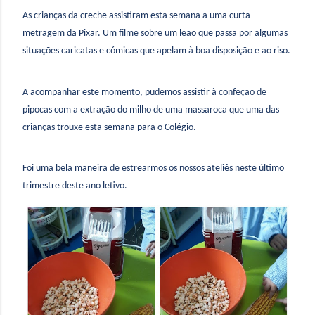
As crianças da creche assistiram esta semana a uma curta
metragem da Pixar. Um filme sobre um leão que passa por algumas
situações caricatas e cómicas que apelam à boa disposição e ao riso.
A acompanhar este momento, pudemos assistir à confeção de
pipocas com a extração do milho de uma massaroca que uma das
crianças trouxe esta semana para o Colégio.
Foi uma bela maneira de estrearmos os nossos ateliês neste último
trimestre deste ano letivo.