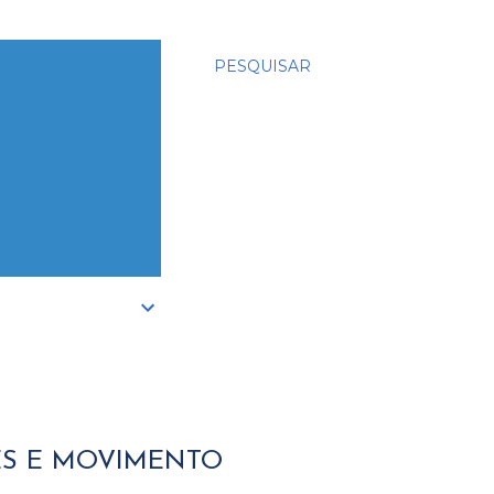
PESQUISAR
ES E MOVIMENTO