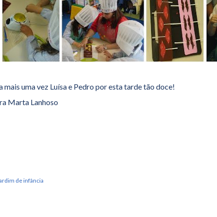
 mais uma vez Luísa e Pedro por esta tarde tão doce!
ra Marta Lanhoso
ardim de infância