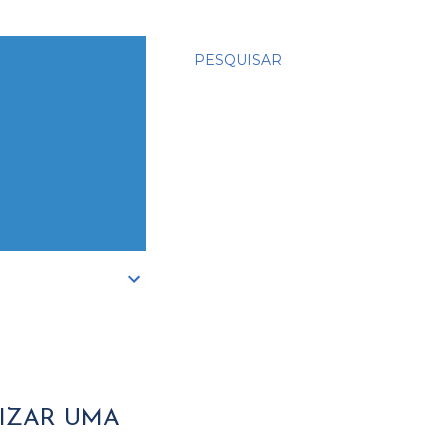
PESQUISAR
LIZAR UMA