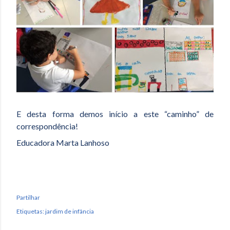
E desta forma demos início a este “caminho” de
correspondência!
Educadora Marta Lanhoso
Partilhar
Etiquetas:
jardim de infância