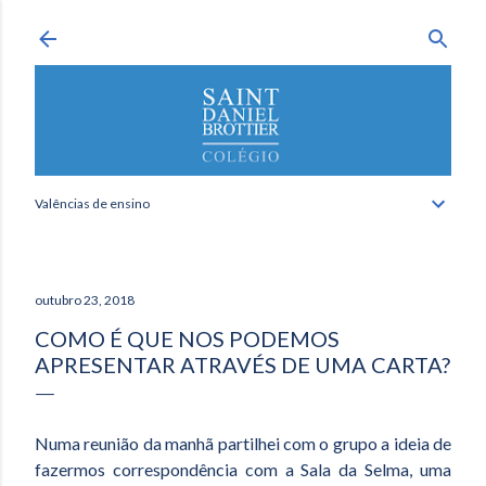
Avançar para o conteúdo principal
Valências de ensino
outubro 23, 2018
COMO É QUE NOS PODEMOS
APRESENTAR ATRAVÉS DE UMA CARTA?
Numa reunião da manhã partilhei com o grupo a ideia de
fazermos correspondência com a Sala da Selma, uma