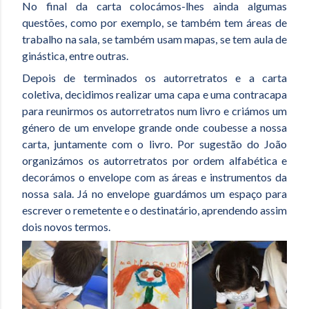
No final da carta colocámos-lhes ainda algumas
questões, como por exemplo, se também tem áreas de
trabalho na sala, se também usam mapas, se tem aula de
ginástica, entre outras.
Depois de terminados os autorretratos e a carta
coletiva, decidimos realizar uma capa e uma contracapa
para reunirmos os autorretratos num livro e criámos um
género de um envelope grande onde coubesse a nossa
carta, juntamente com o livro. Por sugestão do João
organizámos os autorretratos por ordem alfabética e
decorámos o envelope com as áreas e instrumentos da
nossa sala. Já no envelope guardámos um espaço para
escrever o remetente e o destinatário, aprendendo assim
dois novos termos.