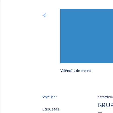
Valências de ensino
Partilhar
novembro 
GRUP
Etiquetas