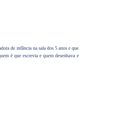
dora de infância na sala dos 5 anos e que
 quem é que escrevia e quem desenhava e