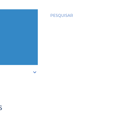
PESQUISAR
S