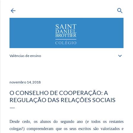
Avançar para o conteúdo principal
Valências de ensino
novembro 14, 2018
O CONSELHO DE COOPERAÇÃO: A
REGULAÇÃO DAS RELAÇÕES SOCIAIS
Desde cedo, os alunos do segundo ano (e todos os restantes
colegas!) compreenderam que os seus escritos são valorizados e