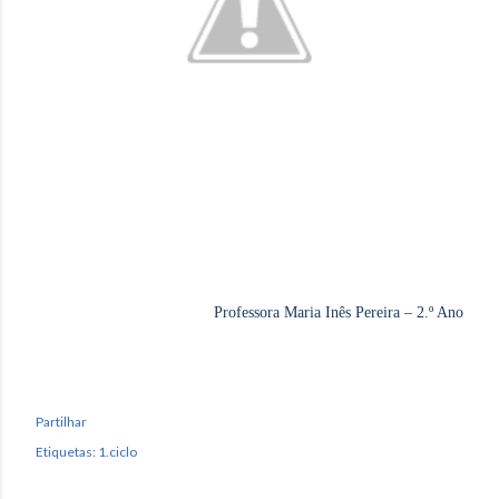
Professora Maria Inês Pereira – 2.º Ano
Partilhar
Etiquetas:
1.ciclo