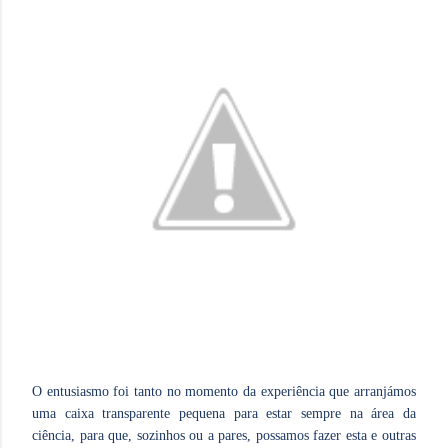
O entusiasmo foi tanto no momento da experiência que arranjámos
uma caixa transparente pequena para estar sempre na área da
ciência, para que, sozinhos ou a pares, possamos fazer esta e outras