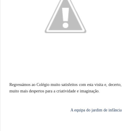
Regressámos ao Colégio muito satisfeitos com esta visita e, decerto,
muito mais despertos para a criatividade e imaginação.
A equipa do jardim de infância