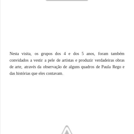
Nesta visita, os grupos dos 4 e dos 5 anos, foram também
convidados a vestir a pele de artistas e produzir verdadeiras obras
de arte, através da observação de alguns quadros de Paula Rego e
das histórias que eles contavam.