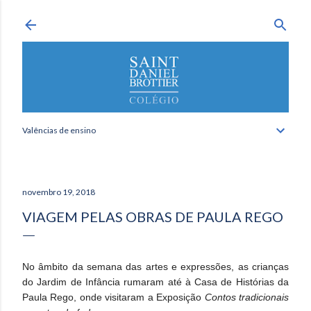
Avançar para o conteúdo principal
Valências de ensino
novembro 19, 2018
VIAGEM PELAS OBRAS DE PAULA REGO
No âmbito da semana das artes e expressões, as crianças
do Jardim de Infância rumaram até à Casa de Histórias da
Paula Rego, onde visitaram a Exposição
Contos tradicionais