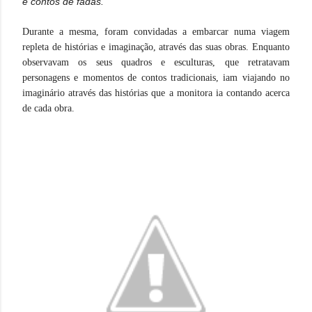
e contos de fadas.
Durante a mesma, foram convidadas a embarcar numa viagem
repleta de histórias e imaginação, através das suas obras. Enquanto
observavam os seus quadros e esculturas, que retratavam
personagens e momentos de contos tradicionais, iam viajando no
imaginário através das histórias que a monitora ia contando acerca
de cada obra.