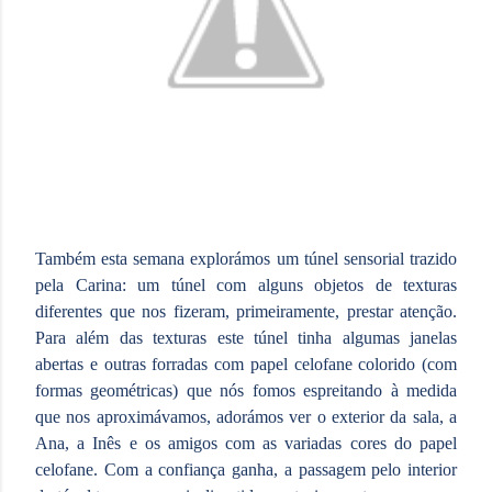
Também esta semana explorámos um túnel sensorial trazido
pela Carina: um túnel com alguns objetos de texturas
diferentes que nos fizeram, primeiramente, prestar atenção.
Para além das texturas este túnel tinha algumas janelas
abertas e outras forradas com papel celofane colorido (com
formas geométricas) que nós fomos espreitando à medida
que nos aproximávamos, adorámos ver o exterior da sala, a
Ana, a Inês e os amigos com as variadas cores do papel
celofane. Com a confiança ganha, a passagem pelo interior