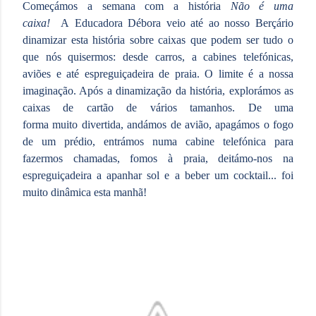
Começámos a semana com a história
Não é uma
caixa!
A Educadora Débora veio até ao nosso Berçário
dinamizar esta história sobre caixas que podem ser tudo o
que nós quisermos: desde carros, a cabines telefónicas,
aviões e até espreguiçadeira de praia. O limite é a nossa
imaginação. Após a dinamização da história, explorámos as
caixas de cartão de vários tamanhos. De uma
forma muito divertida, andámos de avião, apagámos o fogo
de um prédio, entrámos numa cabine telefónica para
fazermos chamadas, fomos à praia, deitámo-nos na
espreguiçadeira a apanhar sol e a beber um cocktail... foi
muito dinâmica esta manhã!