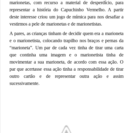
marionetas, com recurso a material de desperdício, para
representar a história do Capuchinho Vermelho. A partir
deste interesse criou um jogo de mímica para nos desafiar a
vestirmos a pele de marionetas e de marionetistas.
A pares, as crianças tinham de decidir quem era a marioneta
e o marionetista, colocando trapilho nos braços e pernas da
“marioneta”. Um par de cada vez tinha de tirar uma carta
que continha uma imagem e o marionetista tinha de
movimentar a sua marioneta, de acordo com essa ação. O
par que acertasse essa ação tinha a responsabilidade de tirar
outro cartão e de representar outra ação e assim
sucessivamente.