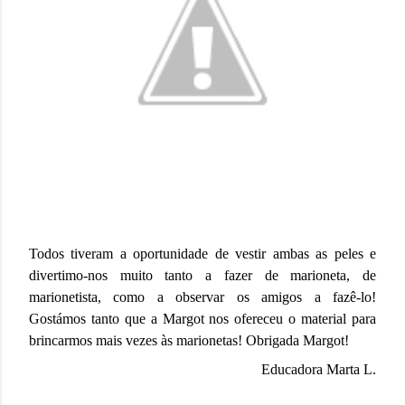
Todos tiveram a oportunidade de vestir ambas as peles e
divertimo-nos muito tanto a fazer de marioneta, de
marionetista, como a observar os amigos a fazê-lo!
Gostámos tanto que a Margot nos ofereceu o material para
brincarmos mais vezes às marionetas! Obrigada Margot!
Educadora Marta L.