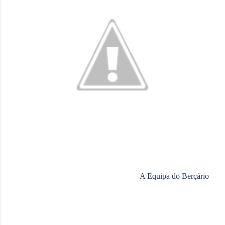
A Equipa do Berçário