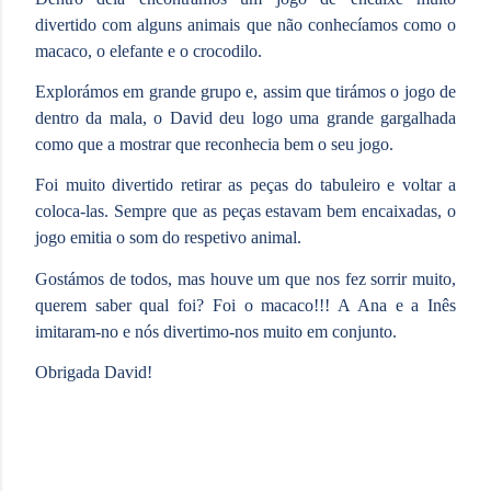
divertido com alguns animais que não conhecíamos como o
macaco, o elefante e o crocodilo.
Explorámos em grande grupo e, assim que tirámos o jogo de
dentro da mala, o David deu logo uma grande gargalhada
como que a mostrar que reconhecia bem o seu jogo.
Foi muito divertido retirar as peças do tabuleiro e voltar a
coloca-las. Sempre que as peças estavam bem encaixadas, o
jogo emitia o som do respetivo animal.
Gostámos de todos, mas houve um que nos fez sorrir muito,
querem saber qual foi? Foi o macaco!!! A Ana e a Inês
imitaram-no e nós divertimo-nos muito em conjunto.
Obrigada David!