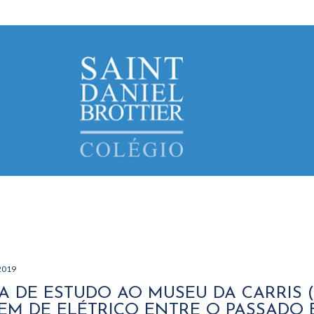
Avançar para o conteúdo principal
2019
TA DE ESTUDO AO MUSEU DA CARRIS 
EM DE ELÉTRICO ENTRE O PASSADO 