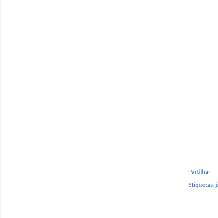
Partilhar
Etiquetas:
j