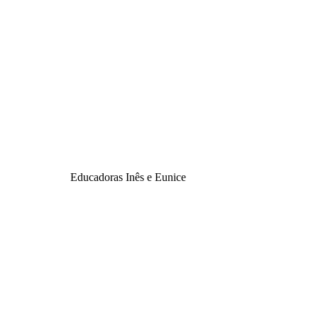
Educadoras Inês e Eunice