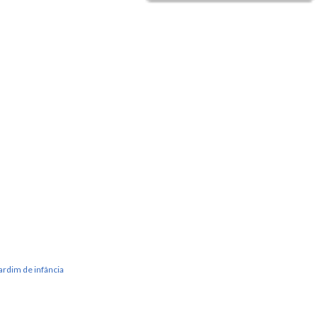
ardim de infância