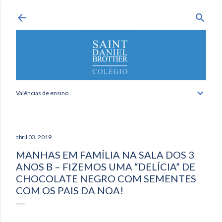
Avançar para o conteúdo principal
Valências de ensino
abril 03, 2019
MANHAS EM FAMÍLIA NA SALA DOS 3
ANOS B – FIZEMOS UMA “DELÍCIA” DE
CHOCOLATE NEGRO COM SEMENTES
COM OS PAIS DA NOA!