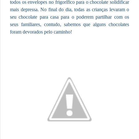
todos os envelopes no frigorífico para o chocolate solidificar
mais depressa. No final do dia, todas as crianças levaram o
seu chocolate para casa para o poderem partilhar com os
seus familiares, contudo, sabemos que alguns chocolates
foram devorados pelo caminho!