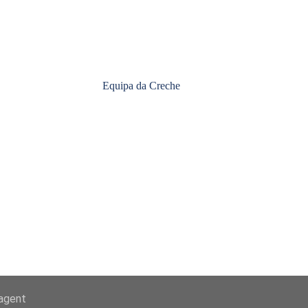
Equipa da Creche
-agent