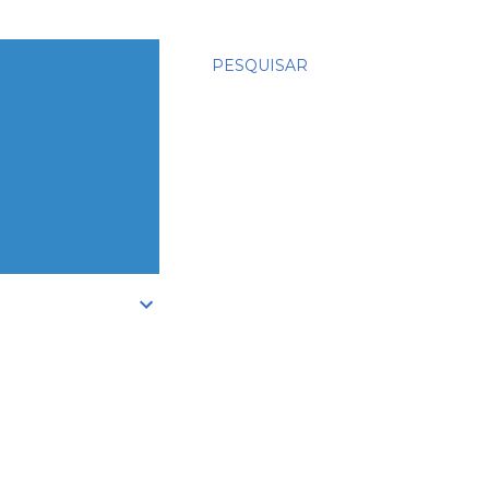
PESQUISAR