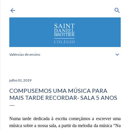
Avançar para o conteúdo principal
Valências de ensino
julho 01, 2019
COMPUSEMOS UMA MÚSICA PARA
MAIS TARDE RECORDAR- SALA 5 ANOS
Numa tarde dedicada à escrita começámos a escrever uma
música sobre a nossa sala, a partir da melodia da música “Na