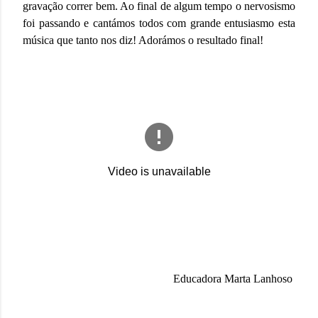
gravação correr bem. Ao final de algum tempo o nervosismo
foi passando e cantámos todos com grande entusiasmo esta
música que tanto nos diz! Adorámos o resultado final!
Educadora Marta Lanhoso