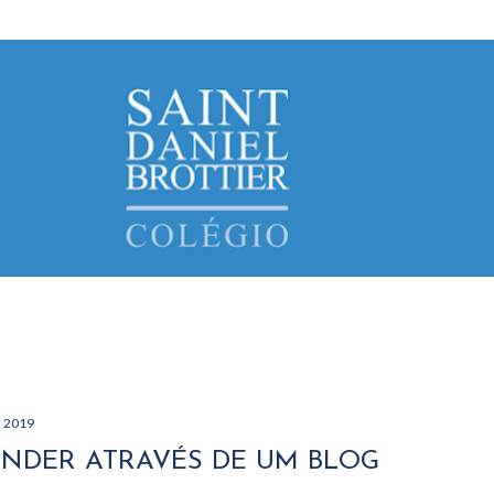
Avançar para o conteúdo principal
, 2019
NDER ATRAVÉS DE UM BLOG