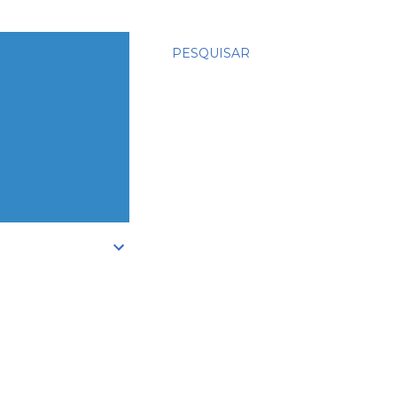
PESQUISAR