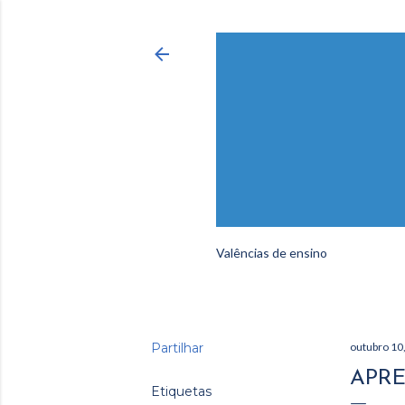
Valências de ensino
Partilhar
outubro 10
APRE
Etiquetas