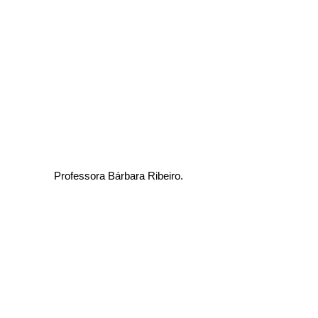
Professora Bárbara Ribeiro.