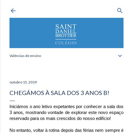
Avançar para o conteúdo principal
Valências de ensino
outubro 15, 2019
CHEGÁMOS À SALA DOS 3 ANOS B!
Iniciámos o ano letivo expetantes por conhecer a sala dos
3 anos, mostrando vontade de explorar este novo espaço
reservado para os mais crescidos do nosso edifício!
No entanto, voltar à rotina depois das férias nem sempre é