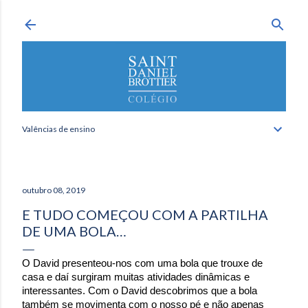
Avançar para o conteúdo principal
Valências de ensino
outubro 08, 2019
E TUDO COMEÇOU COM A PARTILHA
DE UMA BOLA…
O David presenteou-nos com uma bola que trouxe de
casa e daí surgiram muitas atividades dinâmicas e
interessantes. Com o David descobrimos que a bola
também se movimenta com o nosso pé e não apenas