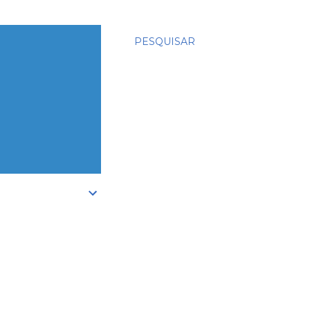
PESQUISAR