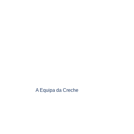
A Equipa da Creche