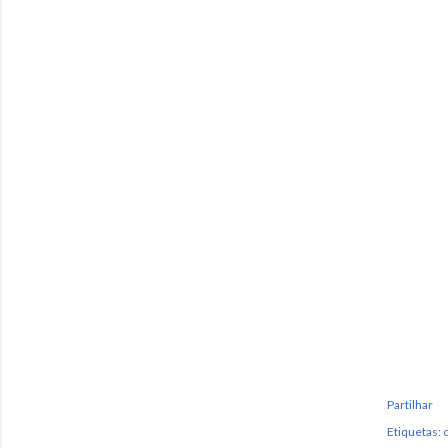
Partilhar
Etiquetas: