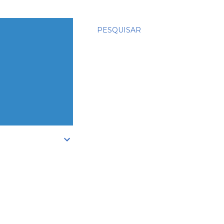
PESQUISAR