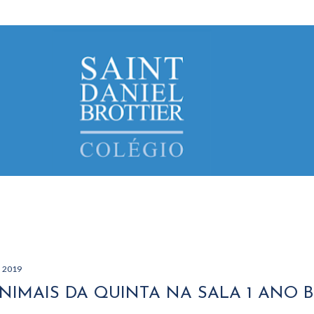
Avançar para o conteúdo principal
, 2019
NIMAIS DA QUINTA NA SALA 1 ANO B