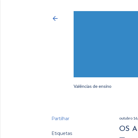
Valências de ensino
Partilhar
outubro 16
OS A
Etiquetas