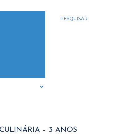
PESQUISAR
CULINÁRIA – 3 ANOS