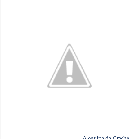
A equipa da Creche