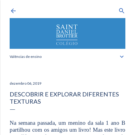
Avançar para o conteúdo principal
Valências de ensino
dezembro 06, 2019
DESCOBRIR E EXPLORAR DIFERENTES
TEXTURAS
Na semana passada, um menino da sala 1 ano B
partilhou com os amigos um livro! Mas este livro