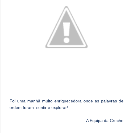
Foi uma manhã muito enriquecedora onde as palavras de
ordem foram: sentir e explorar!
A Equipa da Creche