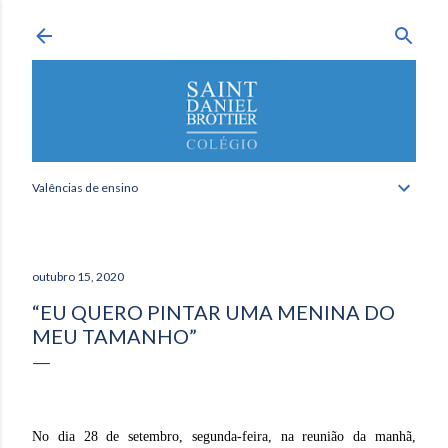
Avançar para o conteúdo principal
Valências de ensino
outubro 15, 2020
“EU QUERO PINTAR UMA MENINA DO
MEU TAMANHO”
No dia 28 de setembro, segunda-feira, na reunião da manhã,