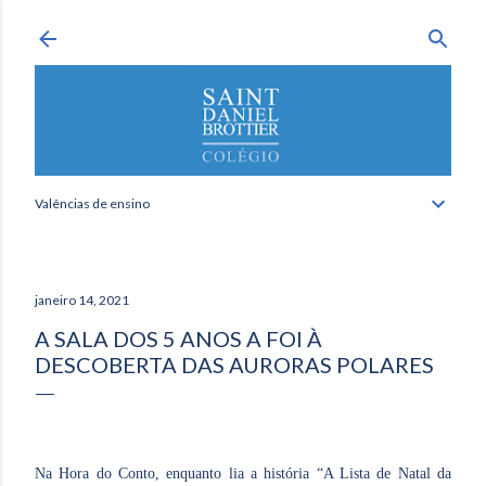
Avançar para o conteúdo principal
Valências de ensino
janeiro 14, 2021
A SALA DOS 5 ANOS A FOI À
DESCOBERTA DAS AURORAS POLARES
Na Hora do Conto, enquanto lia a história “A Lista de Natal da