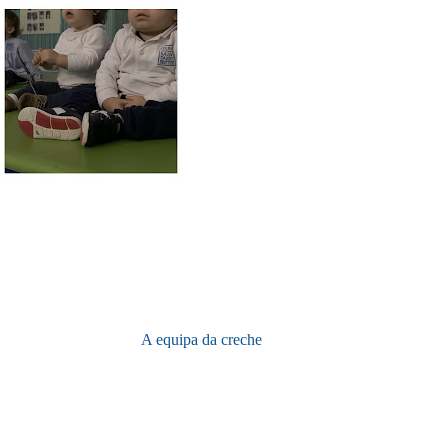
A equipa da creche