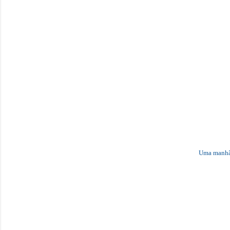
Uma manhã e