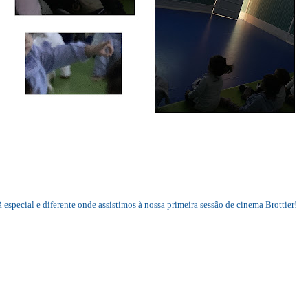
special e diferente onde assistimos à nossa primeira sessão de cinema Brottier!