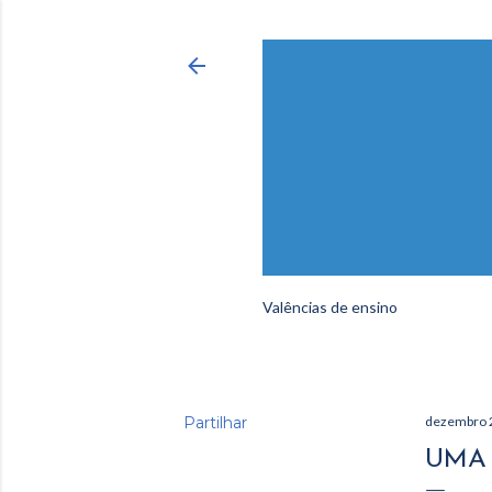
Valências de ensino
Partilhar
dezembro 
UMA 