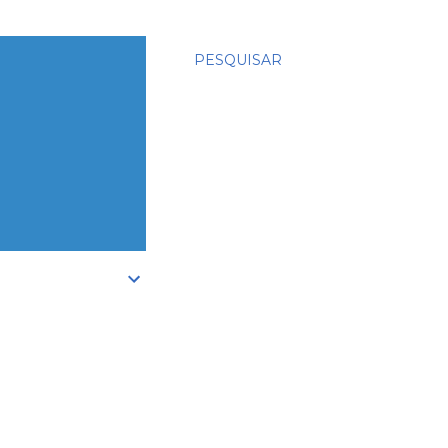
PESQUISAR