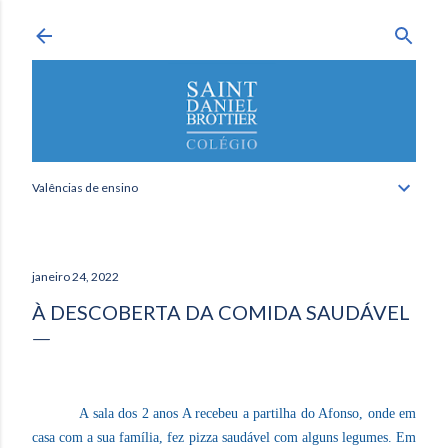
Avançar para o conteúdo principal
Valências de ensino
janeiro 24, 2022
À DESCOBERTA DA COMIDA SAUDÁVEL
A sala dos 2 anos A recebeu a partilha do Afonso, onde em
casa com a sua família, fez pizza saudável com alguns legumes. Em