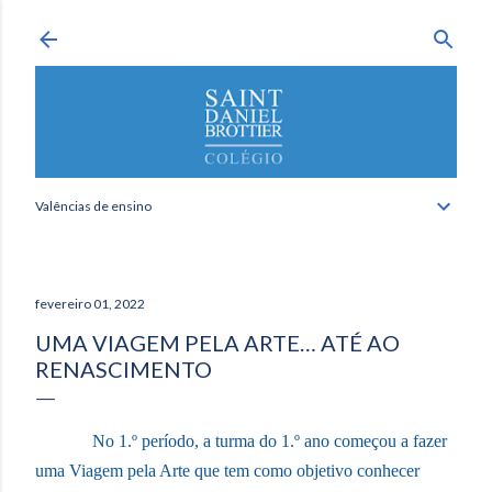
Avançar para o conteúdo principal
Valências de ensino
fevereiro 01, 2022
UMA VIAGEM PELA ARTE… ATÉ AO
RENASCIMENTO
No 1.º período, a turma do 1.º ano começou a fazer
uma Viagem pela Arte que tem como objetivo conhecer