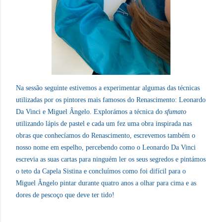
Na sessão seguinte estivemos a experimentar algumas das técnicas
utilizadas por os pintores mais famosos do Renascimento: Leonardo
Da Vinci e Miguel Ângelo. Explorámos a técnica do
sfumato
utilizando lápis de pastel e cada um fez uma obra inspirada nas
obras que conhecíamos do Renascimento, escrevemos também o
nosso nome em espelho, percebendo como o Leonardo Da Vinci
escrevia as suas cartas para ninguém ler os seus segredos e pintámos
o teto da Capela Sistina e concluímos como foi difícil para o
Miguel Ângelo pintar durante quatro anos a olhar para cima e as
dores de pescoço que deve ter tido!