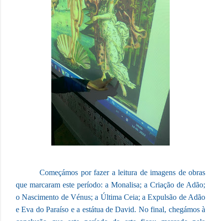
Começámos por fazer a leitura de imagens de obras
que marcaram este período: a Monalisa; a Criação de Adão;
o Nascimento de Vénus; a Última Ceia; a Expulsão de Adão
e Eva do Paraíso e a estátua de David. No final, chegámos à