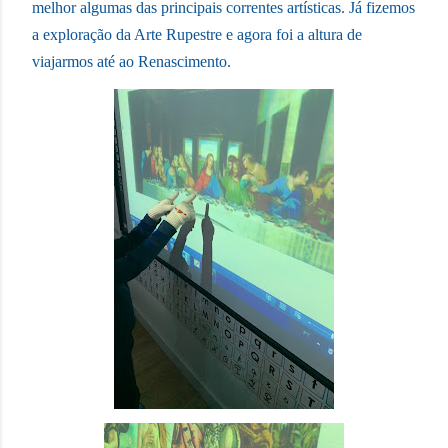
melhor algumas das principais correntes artísticas. Já fizemos
a exploração da Arte Rupestre e agora foi a altura de
viajarmos até ao Renascimento.