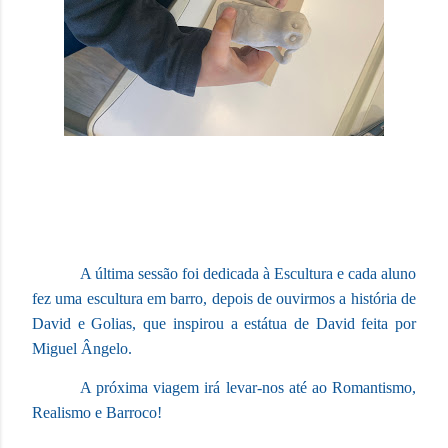
A última sessão foi dedicada à Escultura e cada aluno
fez uma escultura em barro, depois de ouvirmos a história de
David e Golias, que inspirou a estátua de David feita por
Miguel Ângelo.
A próxima viagem irá levar-nos até ao Romantismo,
Realismo e Barroco!