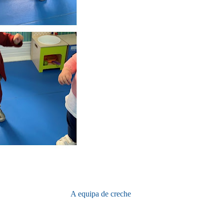
A equipa de creche