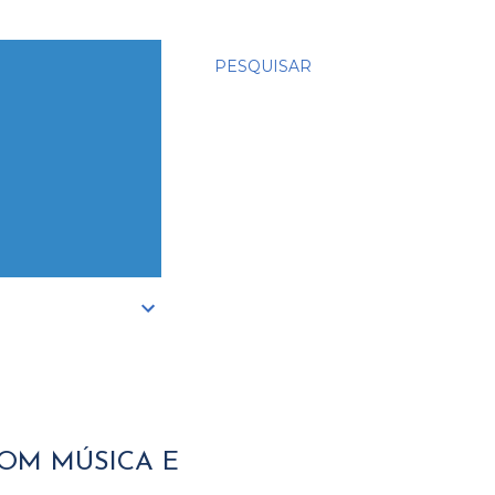
PESQUISAR
OM MÚSICA E